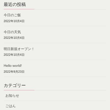
最近の投稿
今日のご飯
2022年10月4日
今日の天気
2022年10月4日
明日新規オープン！
2022年10月4日
Hello world!
2022年9月23日
カテゴリー
お知らせ
ごはん