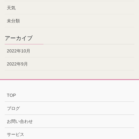
天気
未分類
アーカイブ
2022年10月
2022年9月
TOP
ブログ
お問い合わせ
サービス