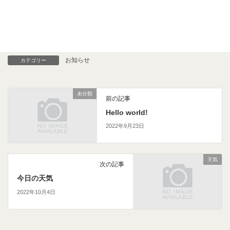
＼ 最新情報をチェック ／
お知らせ
カテゴリー
未分類
前の記事
Hello world!
2022年9月23日
天気
次の記事
今日の天気
2022年10月4日